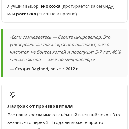
Лучший выбор:
экокожа
(протирается за секунду)
или
рогожка
(стильно и прочно).
«Если сомневаетесь — берите микровелюр. Это
универсальная ткань: красиво выглядит, легко
чистится, не боится когтей и прослужит 5-7 лет. 40%
наших заказов — именно микровелюр.»
— Студия Bagland, опыт с 2012 г.
💡
Лайфхак от производителя
Все наши кресла имеют съёмный внешний чехол. Это
значит, что через 3-4 года вы можете просто