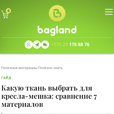
0
+375 29
178 88 76
Полезные материалы
/
Полезно знать
ГАЙД
Какую ткань выбрать для
кресла-мешка: сравнение 7
материалов