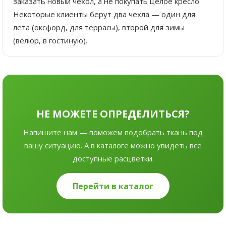
заказать новый чехол, а не покупать целое кресло.
Некоторые клиенты берут два чехла — один для
лета (оксфорд, для террасы), второй для зимы
(велюр, в гостиную).
НЕ МОЖЕТЕ ОПРЕДЕЛИТЬСЯ?
Напишите нам — поможем подобрать ткань под
вашу ситуацию. А в каталоге можно увидеть все
доступные расцветки.
Перейти в каталог