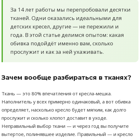
За 14 лет работы мы перепробовали десятки
тканей. Одни оказались идеальными для
детских кресел, другие — не пережили и
года. В этой статье делимся опытом: какая
обивка подойдёт именно вам, сколько
прослужит и как за ней ухаживать.
Зачем вообще разбираться в тканях?
Ткань — это 80% впечатления от кресла-мешка.
Наполнитель у всех примерно одинаковый, а вот обивка
определяет, насколько кресло будет мягким, как долго
прослужит и сколько хлопот доставит в уходе.
Неправильный выбор ткани — и через год вы получите
вытертое, полинявшее изделие. Правильный — и кресло