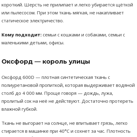
короткий. Шерсть не прилипает и легко убирается щёткой
или пылесосом. При этом ткань мягкая, не накапливает
статическое электричество.
Кому подходит:
семьи с кошками и собаками, семьи с
маленькими детьми, офисы.
Оксфорд — король улицы
Оксфорд 600D — плотная синтетическая ткань с
полиуретановой пропиткой, которая выдерживает водяной
столб до 4 000 мм. Проще говоря — дождь, лужа,
пролитый сок на неё не действуют. Достаточно протереть
влажной губкой.
Ткань не выгорает на солнце, не впитывает грязь, легко
стирается в машинке при 40°C и сохнет за час. Плотность