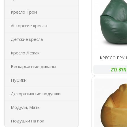
Кресло Трон
Авторские кресла
Детские кресла
Кресло Лежак
КРЕСЛО ГРУ
Бескаркасные диваны
213 BYN
Пуфики
Декоративные подушки
Модули, Маты
Подушки на пол