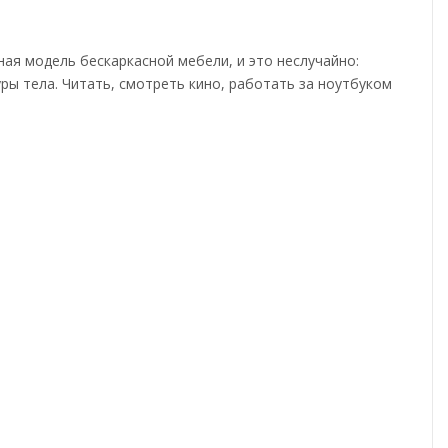
ная модель бескаркасной мебели, и это неслучайно:
ры тела. Читать, смотреть кино, работать за ноутбуком