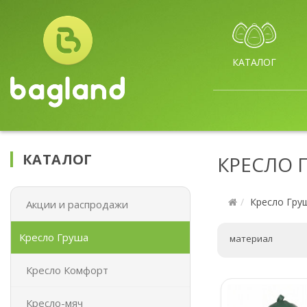
КАТАЛОГ
КАТАЛОГ
КРЕСЛО 
Кресло Гру
Акции и распродажи
Кресло Груша
материал
Кресло Комфорт
Кресло-мяч