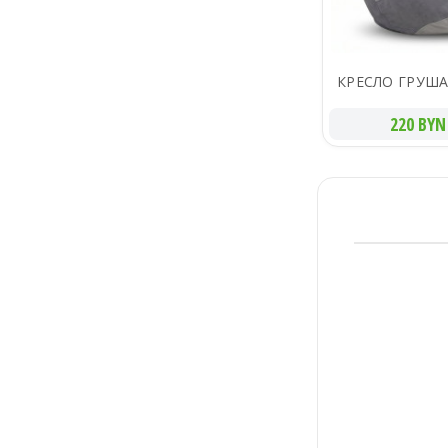
КРЕСЛО ГРУША
220 BYN