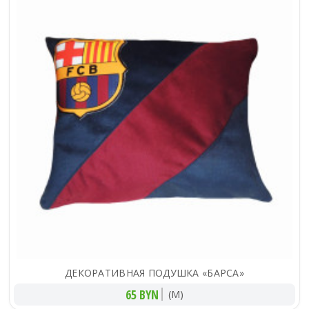
ДЕКОРАТИВНАЯ ПОДУШКА «БАРСА»
65 BYN
(M)