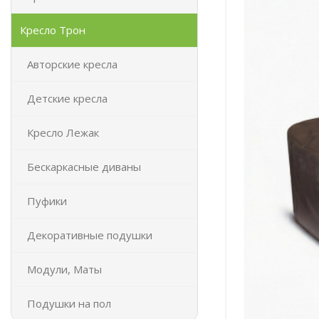
Кресло Трон
Авторские кресла
Детские кресла
Кресло Лежак
Бескаркасные диваны
Пуфики
Декоративные подушки
Модули, Маты
Подушки на пол