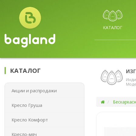
КАТАЛОГ
КАТАЛОГ
ИЗ
Инди
Моде
Акции и распродажи
Бескаркас
Кресло Груша
Кресло Комфорт
Кресло-мяч