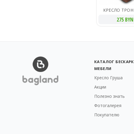
КРЕСЛО ТРОН
275 BYN
КАТАЛОГ БЕСКАР
МЕБЕЛИ
Кресло Груша
Акции
Полезно знать
Фотогалерея
Покупателю