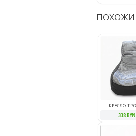
ПОХОЖИ
КРЕСЛО ТР
338 BYN