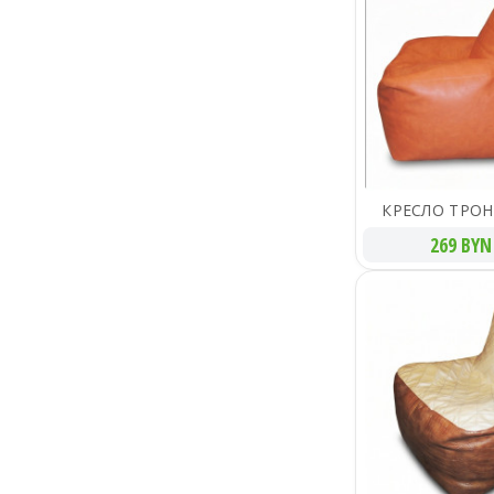
КРЕСЛО ТРОН
269 BYN