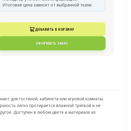
Итоговая цена зависит от выбранной ткани.
ДОБАВИТЬ В КОРЗИНУ
ОФОРМИТЬ ЗАКАЗ
ант для гостиной, кабинета или игровой комнаты.
рхность легко протирается влажной тряпкой и не
ругое. Доступен в любом цвете и материале из