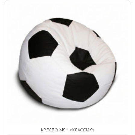
КРЕСЛО МЯЧ «КЛАССИК»