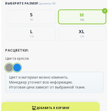
ВЫБЕРИТЕ РАЗМЕР:
диаметр СМ
80
100
110
120
РАСЦВЕТКИ:
Цвета кресла
Цвет и материал можно изменить.
Менеджер уточнит всю информацию.
Итоговая цена зависит от выбранной ткани.
ДОБАВИТЬ В КОРЗИНУ