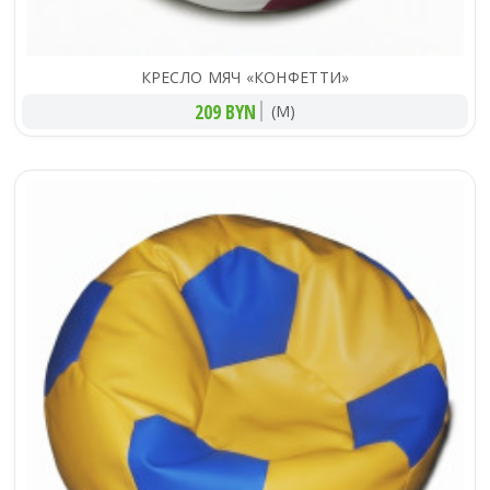
КРЕСЛО МЯЧ «КОНФЕТТИ»
209 BYN
(M)