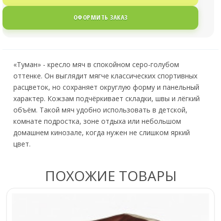
ОФОРМИТЬ ЗАКАЗ
«Туман» - кресло мяч в спокойном серо-голубом
оттенке. Он выглядит мягче классических спортивных
расцветок, но сохраняет округлую форму и панельный
характер. Кожзам подчёркивает складки, швы и лёгкий
объём. Такой мяч удобно использовать в детской,
комнате подростка, зоне отдыха или небольшом
домашнем кинозале, когда нужен не слишком яркий
цвет.
ПОХОЖИЕ ТОВАРЫ