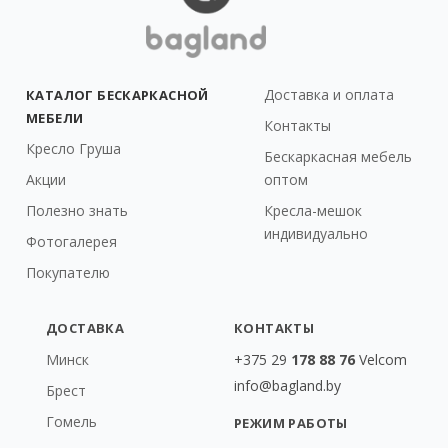
Доставка и оплата
КАТАЛОГ БЕСКАРКАСНОЙ
МЕБЕЛИ
Контакты
Кресло Груша
Бескаркасная мебель
Акции
оптом
Полезно знать
Кресла-мешок
индивидуально
Фотогалерея
Покупателю
ДОСТАВКА
КОНТАКТЫ
Минск
+375 29
178 88 76
Velcom
info@bagland.by
Брест
Гомель
РЕЖИМ РАБОТЫ