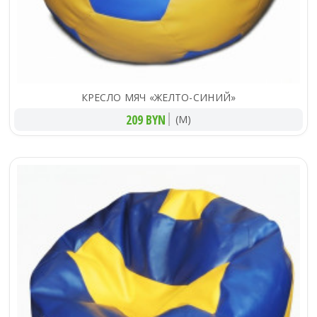
КРЕСЛО МЯЧ «ЖЕЛТО-СИНИЙ»
209 BYN
(M)