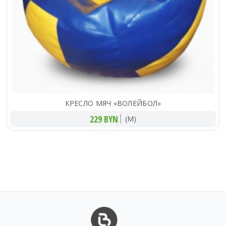
КРЕСЛО МЯЧ «ВОЛЕЙБОЛ»
229 BYN
(M)