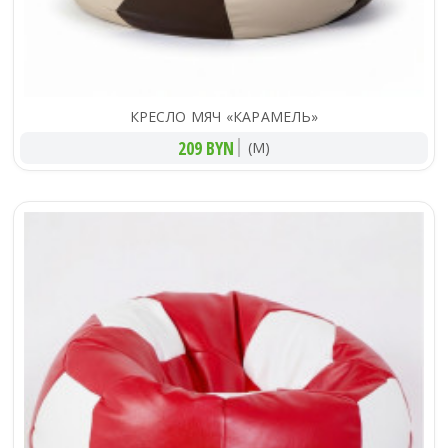
КРЕСЛО МЯЧ «КАРАМЕЛЬ»
209 BYN
(M)