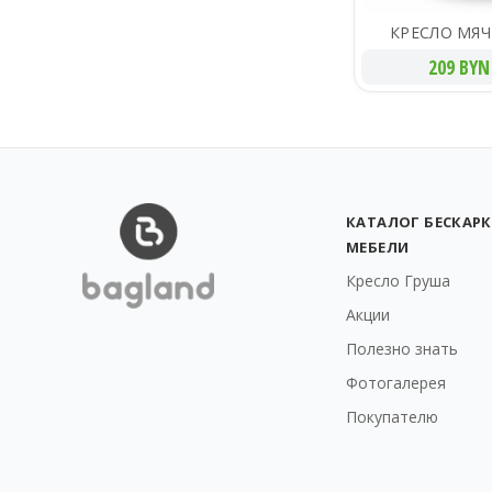
КРЕСЛО МЯЧ
209 BYN
КАТАЛОГ БЕСКАР
МЕБЕЛИ
Кресло Груша
Акции
Полезно знать
Фотогалерея
Покупателю