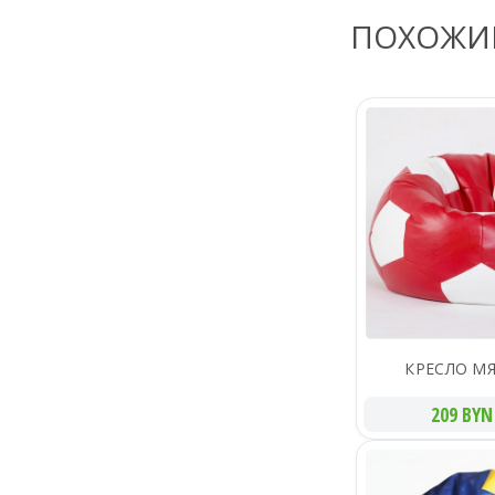
ПОХОЖИ
КРЕСЛО МЯ
209 BYN