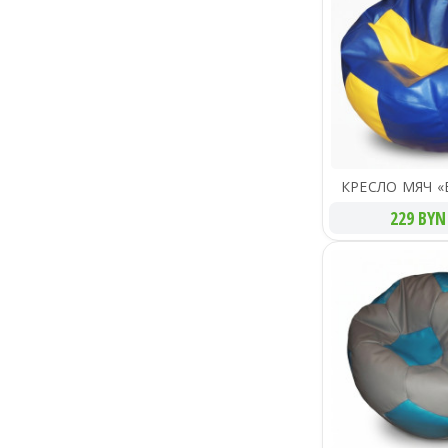
КРЕСЛО МЯЧ 
229 BYN