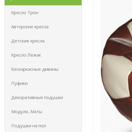
Кресло Трон
Авторские кресла
Детские кресла
Кресло Лежак
Бескаркасные диваны
Пуфики
Декоративные подушки
Модули, Маты
Подушки на пол