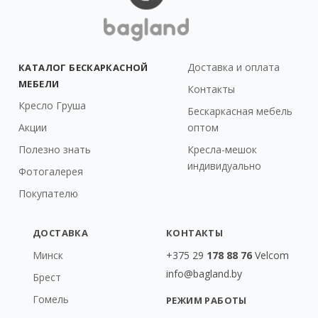
Доставка и оплата
КАТАЛОГ БЕСКАРКАСНОЙ
МЕБЕЛИ
Контакты
Кресло Груша
Бескаркасная мебель
Акции
оптом
Полезно знать
Кресла-мешок
индивидуально
Фотогалерея
Покупателю
ДОСТАВКА
КОНТАКТЫ
Минск
+375 29
178 88 76
Velcom
info@bagland.by
Брест
Гомель
РЕЖИМ РАБОТЫ