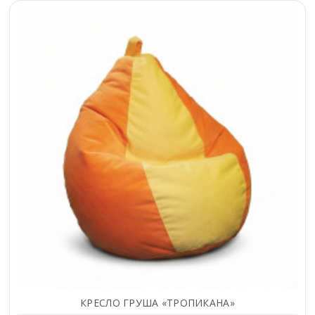
КРЕСЛО ГРУША «ТРОПИКАНА»