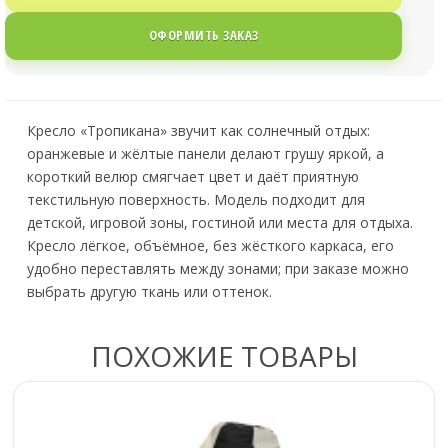
ОФОРМИТЬ ЗАКАЗ
Кресло «Тропикана» звучит как солнечный отдых:
оранжевые и жёлтые панели делают грушу яркой, а
короткий велюр смягчает цвет и даёт приятную
текстильную поверхность. Модель подходит для
детской, игровой зоны, гостиной или места для отдыха.
Кресло лёгкое, объёмное, без жёсткого каркаса, его
удобно переставлять между зонами; при заказе можно
выбрать другую ткань или оттенок.
ПОХОЖИЕ ТОВАРЫ