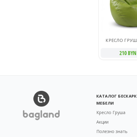
КРЕСЛО ГРУШ
210 BYN
КАТАЛОГ БЕСКАР
МЕБЕЛИ
Кресло Груша
Акции
Полезно знать