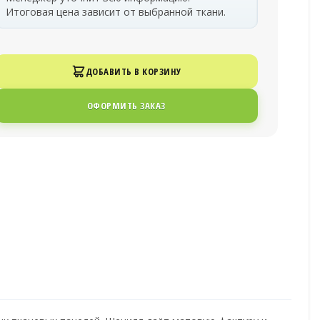
Итоговая цена зависит от выбранной ткани.
ДОБАВИТЬ В КОРЗИНУ
ОФОРМИТЬ ЗАКАЗ