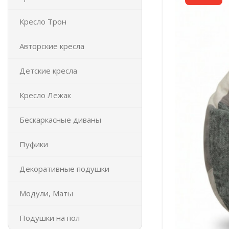
Кресло Трон
Авторские кресла
Детские кресла
Кресло Лежак
Бескаркасные диваны
Пуфики
Декоративные подушки
Модули, Маты
Подушки на пол