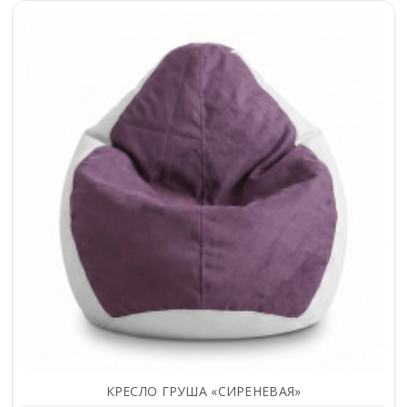
КРЕСЛО ГРУША «СИРЕНЕВАЯ»