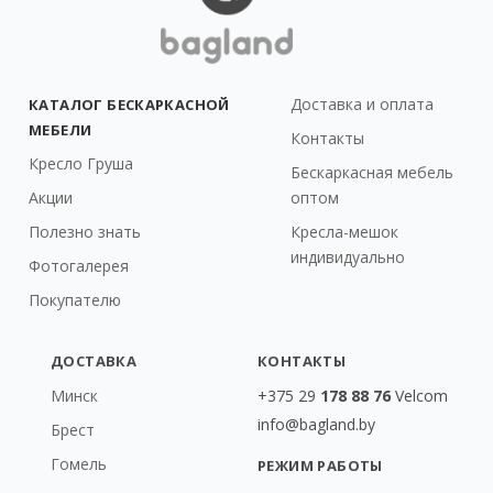
Доставка и оплата
КАТАЛОГ БЕСКАРКАСНОЙ
МЕБЕЛИ
Контакты
Кресло Груша
Бескаркасная мебель
Акции
оптом
Полезно знать
Кресла-мешок
индивидуально
Фотогалерея
Покупателю
ДОСТАВКА
КОНТАКТЫ
Минск
+375 29
178 88 76
Velcom
info@bagland.by
Брест
Гомель
РЕЖИМ РАБОТЫ