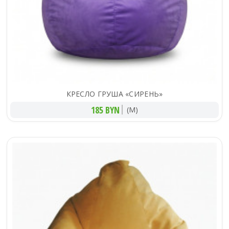
КРЕСЛО ГРУША «СИРЕНЬ»
185 BYN
(M)