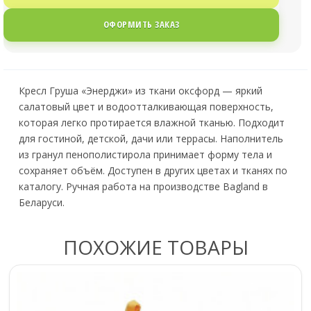
ОФОРМИТЬ ЗАКАЗ
Кресл Груша «Энерджи» из ткани оксфорд — яркий
салатовый цвет и водоотталкивающая поверхность,
которая легко протирается влажной тканью. Подходит
для гостиной, детской, дачи или террасы. Наполнитель
из гранул пенополистирола принимает форму тела и
сохраняет объём. Доступен в других цветах и тканях по
каталогу. Ручная работа на производстве Bagland в
Беларуси.
ПОХОЖИЕ ТОВАРЫ