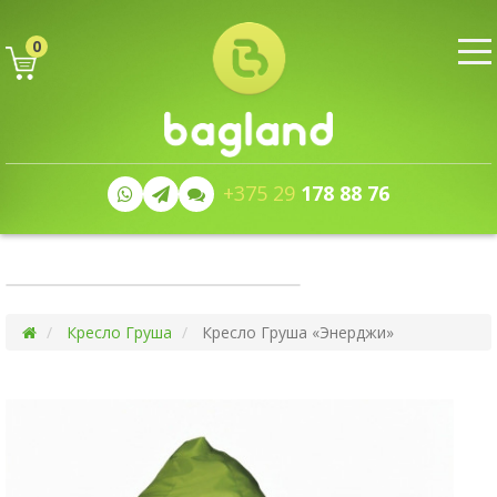
0
+375 29
178 88 76
Кресло Груша
Кресло Груша «Энерджи»