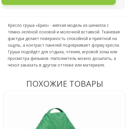
Кресло груша «Бриз» - мягкая модель из шенилла с
тёмно-зелёной основой и молочной вставкой. Тканевая
фактура делает поверхность спокойной и приятной на
ощупь, а контраст панелей подчёркивает форму кресла.
Груша подойдёт для отдыха, чтения, игровой зоны или
просмотра фильмов. Наполнитель можно досыпать, а
чехол заказать в другом оттенке или материале.
ПОХОЖИЕ ТОВАРЫ