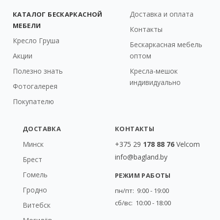
Доставка и оплата
КАТАЛОГ БЕСКАРКАСНОЙ
МЕБЕЛИ
Контакты
Кресло Груша
Бескаркасная мебель
Акции
оптом
Полезно знать
Кресла-мешок
индивидуально
Фотогалерея
Покупателю
ДОСТАВКА
КОНТАКТЫ
Минск
+375 29
178 88 76
Velcom
info@bagland.by
Брест
Гомель
РЕЖИМ РАБОТЫ
Гродно
пн/пт: 9:00 - 19:00
сб/вс: 10:00 - 18:00
Витебск