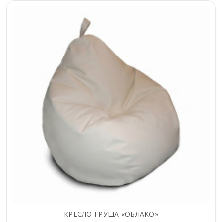
КРЕСЛО ГРУША «ОБЛАКО»