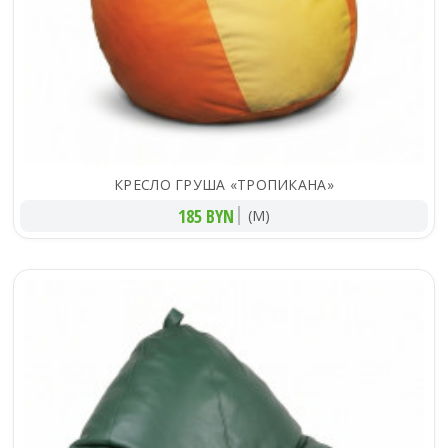
КРЕСЛО ГРУША «ТРОПИКАНА»
185 BYN
(M)