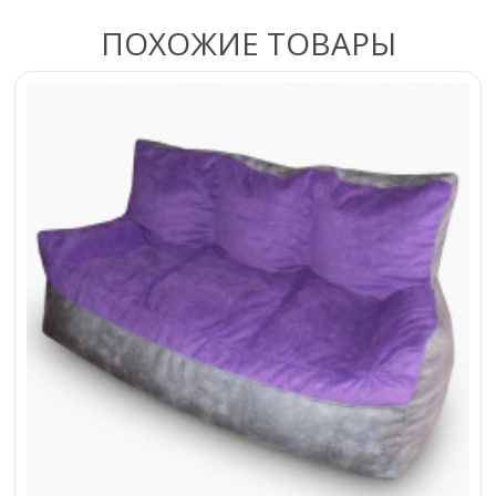
ПОХОЖИЕ ТОВАРЫ