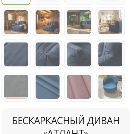
БЕСКАРКАСНЫЙ ДИВАН
«АТЛАНТ»