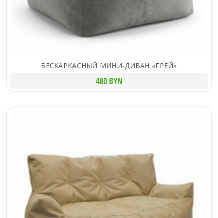
БЕСКАРКАСНЫЙ МИНИ-ДИВАН «ГРЕЙ»
480 BYN