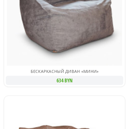
БЕСКАРКАСНЫЙ ДИВАН «МИНИ»
634 BYN