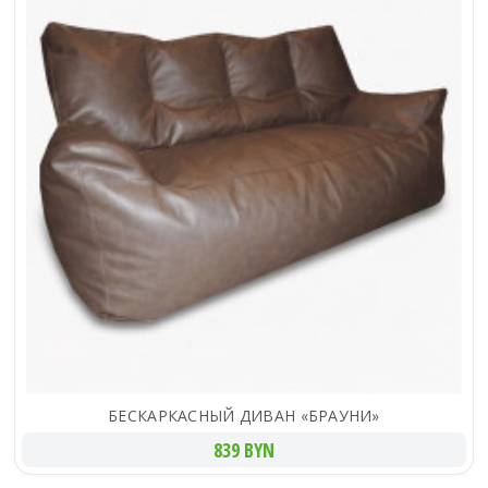
БЕСКАРКАСНЫЙ ДИВАН «БРАУНИ»
839 BYN