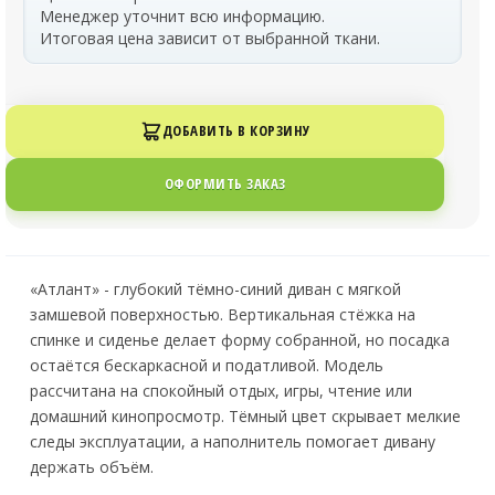
Менеджер уточнит всю информацию.
Итоговая цена зависит от выбранной ткани.
ДОБАВИТЬ В КОРЗИНУ
ОФОРМИТЬ ЗАКАЗ
«Атлант» - глубокий тёмно-синий диван с мягкой
замшевой поверхностью. Вертикальная стёжка на
спинке и сиденье делает форму собранной, но посадка
остаётся бескаркасной и податливой. Модель
рассчитана на спокойный отдых, игры, чтение или
домашний кинопросмотр. Тёмный цвет скрывает мелкие
следы эксплуатации, а наполнитель помогает дивану
держать объём.