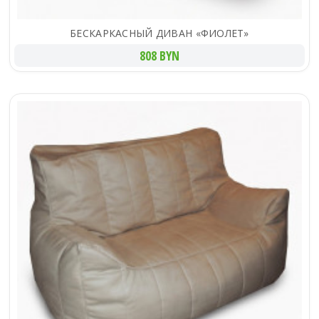
БЕСКАРКАСНЫЙ ДИВАН «ФИОЛЕТ»
808 BYN