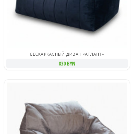
БЕСКАРКАСНЫЙ ДИВАН «АТЛАНТ»
830 BYN