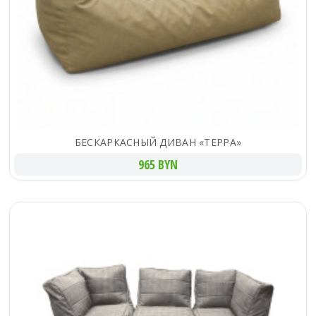
БЕСКАРКАСНЫЙ ДИВАН «ТЕРРА»
965 BYN