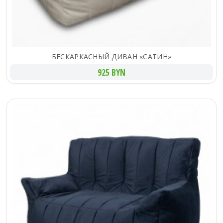
БЕСКАРКАСНЫЙ ДИВАН «САТИН»
925 BYN