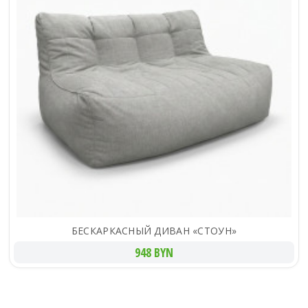
БЕСКАРКАСНЫЙ ДИВАН «СТОУН»
948 BYN