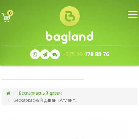
0
+375 29
178 88 76
Бескаркасный диван
Бескаркасный диван «Атлант»