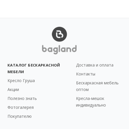
Доставка и оплата
КАТАЛОГ БЕСКАРКАСНОЙ
МЕБЕЛИ
Контакты
Кресло Груша
Бескаркасная мебель
Акции
оптом
Полезно знать
Кресла-мешок
индивидуально
Фотогалерея
Покупателю