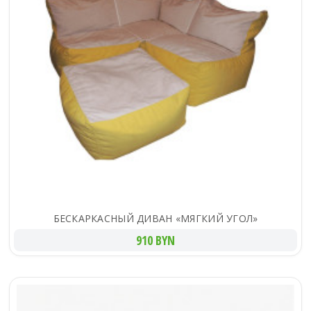
БЕСКАРКАСНЫЙ ДИВАН «МЯГКИЙ УГОЛ»
910 BYN