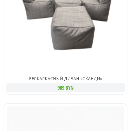
БЕСКАРКАСНЫЙ ДИВАН «СКАНДИ»
989 BYN