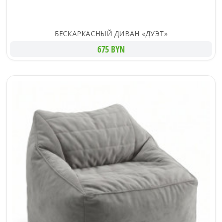
БЕСКАРКАСНЫЙ ДИВАН «ДУЭТ»
675 BYN