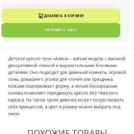
ДОБАВИТЬ В КОРЗИНУ
ОФОРМИТЬ ЗАКАЗ
Детское кресло-трон «Алиса» - мягкая модель с высокой
декоративной спинкой и выразительными боковыми
деталями. Оно подходит для девичьей комнаты, игровой
зоны, домашнего уголка для чтения или праздника.
Кожзам подчёркивает форму, а лёгкая бескаркасная
основа позволяет передвинуть кресло без тяжёлого
каркаса. На таком троне девочка может почувствовать
себя принцессой, а цвет и размер можно выбрать под
заказ.
ПОХОЖИЕ ТОВАРЫ