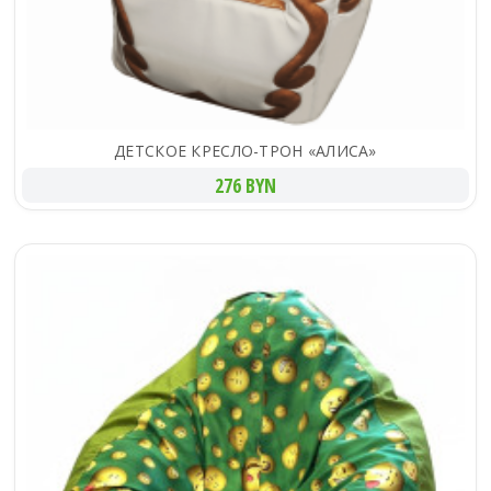
ДЕТСКОЕ КРЕСЛО-ТРОН «АЛИСА»
276 BYN