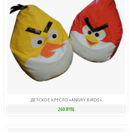
ДЕТСКОЕ КРЕСЛО «ANGRY BIRDS»
260 BYN