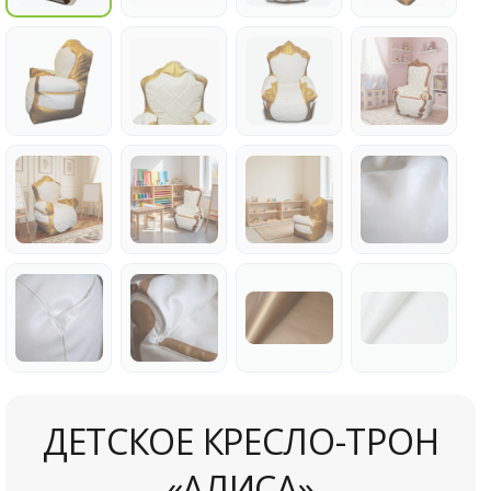
ДЕТСКОЕ КРЕСЛО-ТРОН
«АЛИСА»