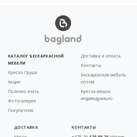
Доставка и оплата
КАТАЛОГ БЕСКАРКАСНОЙ
МЕБЕЛИ
Контакты
Кресло Груша
Бескаркасная мебель
Акции
оптом
Полезно знать
Кресла-мешок
индивидуально
Фотогалерея
Покупателю
ДОСТАВКА
КОНТАКТЫ
Минск
+375 29
178 88 76
Velcom