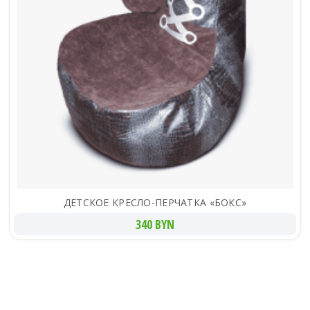
ДЕТСКОЕ КРЕСЛО-ПЕРЧАТКА «БОКС»
340 BYN