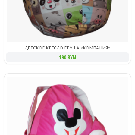
ДЕТСКОЕ КРЕСЛО ГРУША «КОМПАНИЯ»
190 BYN