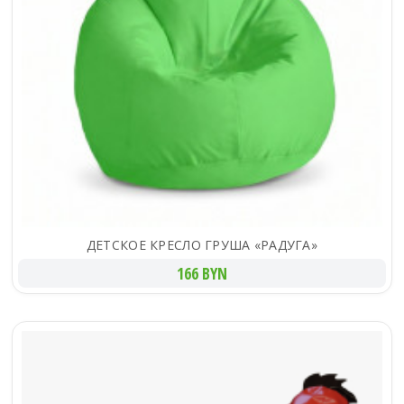
ДЕТСКОЕ КРЕСЛО ГРУША «РАДУГА»
166 BYN