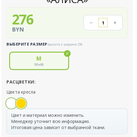
276
−
+
BYN
ВЫБЕРИТЕ РАЗМЕР:
высота x ширина СМ
90
x
60
РАСЦВЕТКИ:
Цвета кресла
Цвет и материал можно изменить.
Менеджер уточнит всю информацию.
Итоговая цена зависит от выбранной ткани.