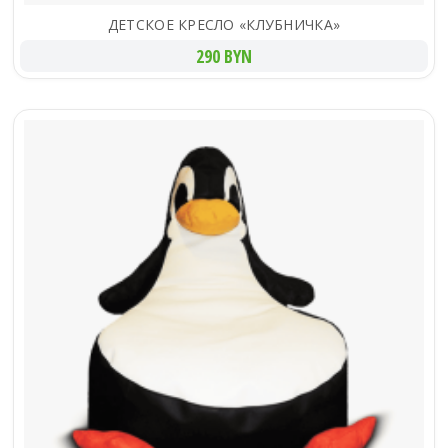
ДЕТСКОЕ КРЕСЛО «КЛУБНИЧКА»
290 BYN