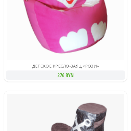
ДЕТСКОЕ КРЕСЛО-ЗАЯЦ «РОЗИ»
276 BYN