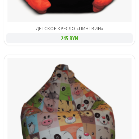
ДЕТСКОЕ КРЕСЛО «ПИНГВИН»
245 BYN