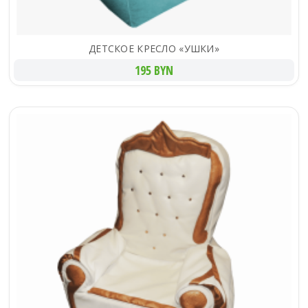
ДЕТСКОЕ КРЕСЛО «УШКИ»
195 BYN