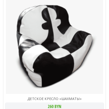
ДЕТСКОЕ КРЕСЛО «ШАХМАТЫ»
260 BYN